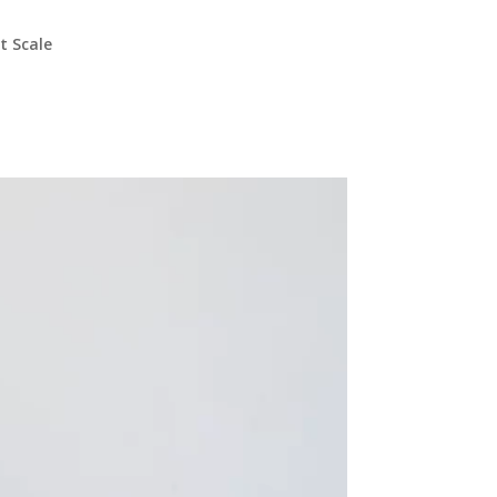
t Scale